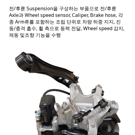
전/후륜 Suspension을 구성하는 부품으로 전/후륜
Axle과 Wheel speed sensor, Caliper, Brake hose, 각
종 Arm류를 포함하는 조립 단위로 차량 하중 지지, 진
동/충격 흡수, 휠 측으로 동력 전달, Wheel speed 감지,
제동 및조향 기능을 수행