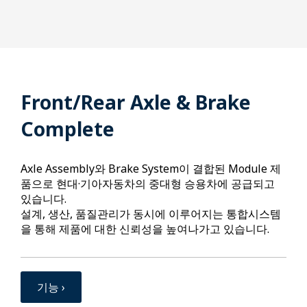
Front/Rear Axle & Brake
Complete
Axle Assembly와 Brake System이 결합된 Module 제
품으로 현대·기아자동차의 중대형 승용차에 공급되고
있습니다.
설계, 생산, 품질관리가 동시에 이루어지는 통합시스템
을 통해 제품에 대한 신뢰성을 높여나가고 있습니다.
기능 ›