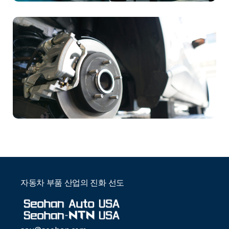
자동차 부품 산업의 진화 선도