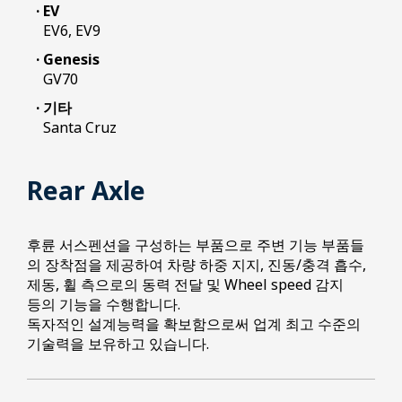
· EV
EV6, EV9
· Genesis
GV70
· 기타
Santa Cruz
Rear Axle
후륜 서스펜션을 구성하는 부품으로 주변 기능 부품들
의 장착점을 제공하여 차량 하중 지지, 진동/충격 흡수,
제동, 휠 측으로의 동력 전달 및 Wheel speed 감지
등의 기능을 수행합니다.
독자적인 설계능력을 확보함으로써 업계 최고 수준의
기술력을 보유하고 있습니다.