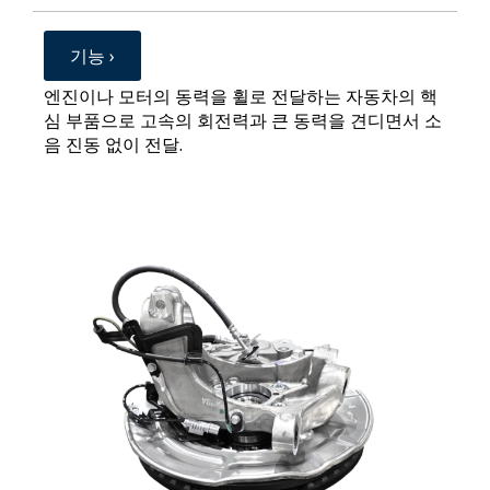
기능 ›
엔진이나 모터의 동력을 휠로 전달하는 자동차의 핵
심 부품으로 고속의 회전력과 큰 동력을 견디면서 소
음 진동 없이 전달.