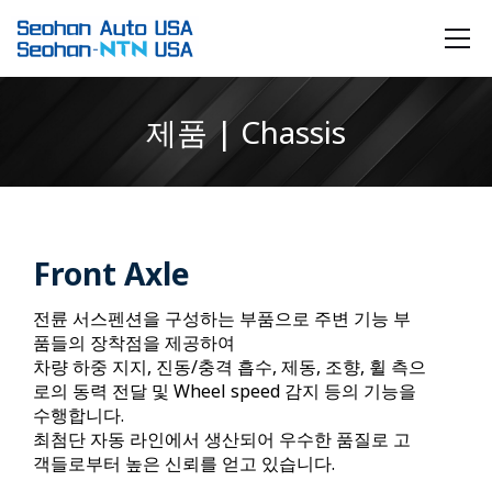
제품 | Chassis
Front Axle
전륜 서스펜션을 구성하는 부품으로 주변 기능 부
품들의 장착점을 제공하여
차량 하중 지지, 진동/충격 흡수, 제동, 조향, 휠 측으
로의 동력 전달 및 Wheel speed 감지 등의 기능을
수행합니다.
최첨단 자동 라인에서 생산되어 우수한 품질로 고
객들로부터 높은 신뢰를 얻고 있습니다.