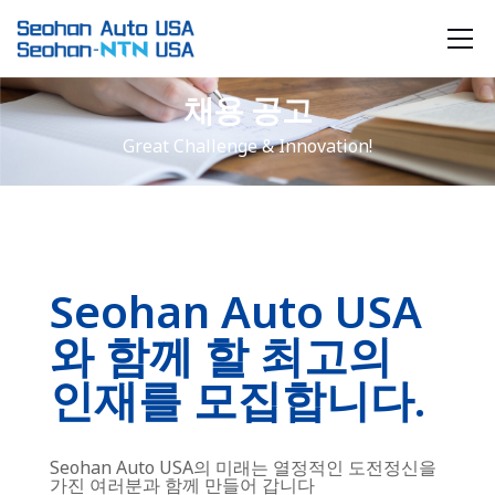
채용 공고
Great Challenge & Innovation!
Seohan Auto USA
와 함께 할 최고의
인재를 모집합니다.
Seohan Auto USA의 미래는 열정적인 도전정신을
가진 여러분과 함께 만들어 갑니다